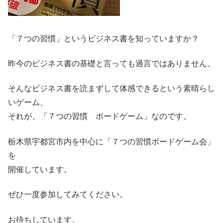
「７つの習慣」というビジネス書を知っていますか？
昨今のビジネス書の基礎と言っても過言ではありません。
そんなビジネス書を読まずして体感できるという素晴らし
いゲーム、
それが、「７つの習慣 ボードゲーム」なのです。
栃木県宇都宮市内を中心に「７つの習慣ボードゲーム会」
を
開催しています。
ぜひ一度参加してみてください。
お待ちしています。