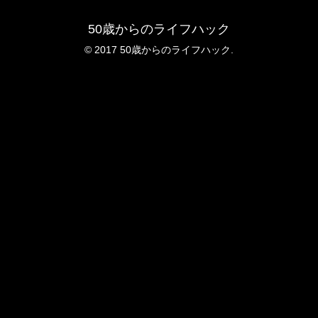
50歳からのライフハック
© 2017 50歳からのライフハック.