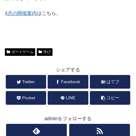
4月の開催案内
はこちら。
ボードゲーム
学び
シェアする
Twitter
Facebook
はてブ
Pocket
LINE
コピー
adminをフォローする