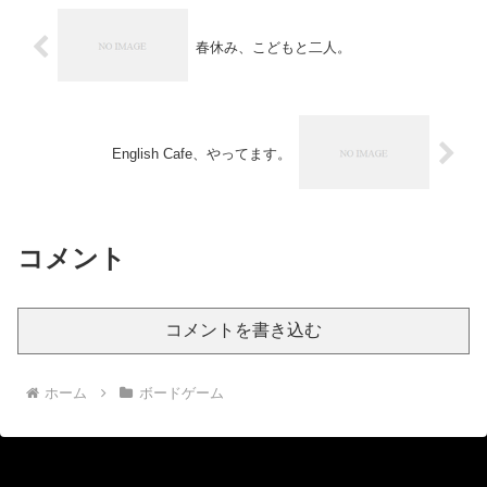
春休み、こどもと二人。
English Cafe、やってます。
コメント
コメントを書き込む
ホーム
ボードゲーム