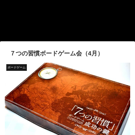
７つの習慣ボードゲーム会（4月）
ボードゲーム