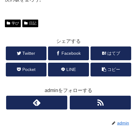
学び
日記
シェアする
Twitter
Facebook
はてブ
Pocket
LINE
コピー
adminをフォローする
admin