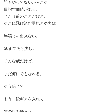
誰もやってないからこそ
目指す価値がある。
当たり前のことだけど、
そこに飛び込む勇気と努力は
半端じゃ出来ない。
50まであと少し。
そんな歳だけど、
まだ何にでもなれる。
そう信じて
もう一段ギアを入れて
次の坂を登ろう。