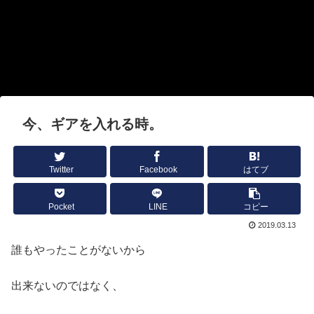
今、ギアを入れる時。
Twitter
Facebook
はてブ
Pocket
LINE
コピー
2019.03.13
誰もやったことがないから
出来ないのではなく、