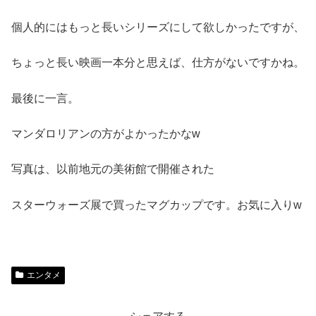
個人的にはもっと長いシリーズにして欲しかったですが、
ちょっと長い映画一本分と思えば、仕方がないですかね。
最後に一言。
マンダロリアンの方がよかったかなw
写真は、以前地元の美術館で開催された
スターウォーズ展で買ったマグカップです。お気に入りw
エンタメ