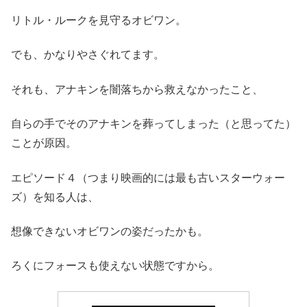
リトル・ルークを見守るオビワン。
でも、かなりやさぐれてます。
それも、アナキンを闇落ちから救えなかったこと、
自らの手でそのアナキンを葬ってしまった（と思ってた）
ことが原因。
エピソード４（つまり映画的には最も古いスターウォー
ズ）を知る人は、
想像できないオビワンの姿だったかも。
ろくにフォースも使えない状態ですから。