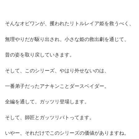
そんなオビワンが、攫われたリトルレイア姫を救うべく、
無理やりだが駆り出され、小さな姫の救出劇を通じて、
昔の姿を取り戻していきます。
そして、このシリーズ、やはり外せないのは、
一番弟子だったアナキンことダースベイダー。
全編を通して、ガッツリ登場します。
そして、師匠とガッツリバトってます。
いやー、それだけでこのシリーズの価値がありますね。