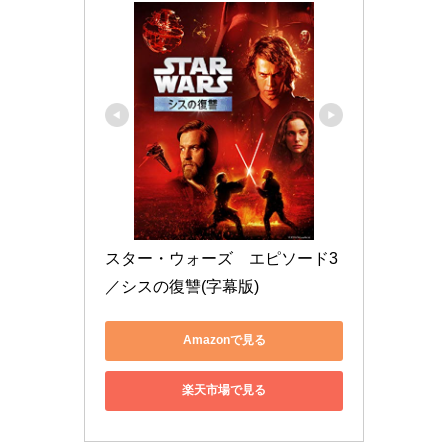
スター・ウォーズ　エピソード3
／シスの復讐(字幕版)
Amazonで見る
楽天市場で見る