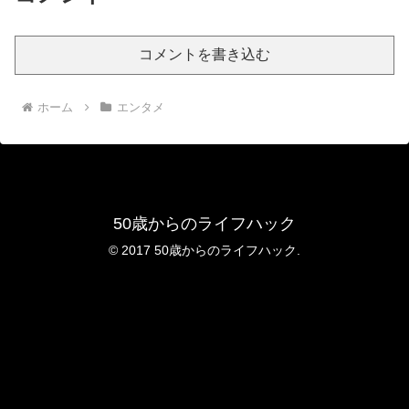
コメントを書き込む
ホーム
エンタメ
50歳からのライフハック
© 2017 50歳からのライフハック.