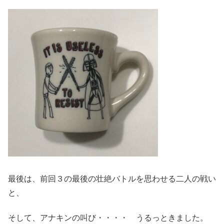
最後は、前回３の最後の壮絶バトルを思わせる二人の戦い
と、
そして、アナキンの叫び・・・・ うるっときました。