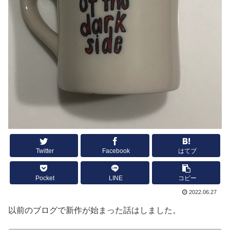
Twitter
Facebook
はてブ
Pocket
LINE
コピー
2022.06.27
以前のブログで新作が始まった話はしました。