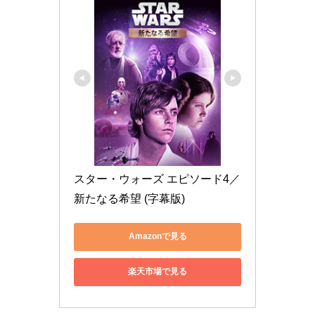
スター・ウォーズ エピソード4／
新たなる希望 (字幕版)
Amazonで見る
楽天市場で見る