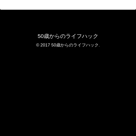
50歳からのライフハック
© 2017 50歳からのライフハック.