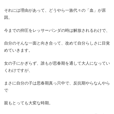
それには理由があって、どうやら一族代々の「血」が原
因。
今までの抑圧をレッサーパンダの時は解放されるわけで、
自分のそんな一面と向き合って、改めて自分らしさに目覚
めていきます。
女の子にかぎらず、誰もが思春期を通して大人になってい
くわけですが、
まさに自分の子は思春期真っ只中で、反抗期やらなんやら
で
親もとっても大変な時期。