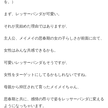
を。）
まず、レッサーパンダが可愛い。
それが見始めた理由ではありますが、
主人公、メイメイの思春期の女の子らしさが前面に出て、
女性はみんな共感できるかも。
可愛いレッサーパンダもそうですが、
女性をターゲットにしてるかもしれないですね。
母親から抑圧されて育ったメイメイちゃん、
思春期と共に、感情の昂りで姿をレッサーパンダに変える
ようになっちゃいます。