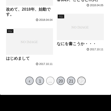
2018.04.05
改めて、2018年、始動で
す。
日記
2018.04.04
日記
なにを書こうか・・・
2017.10.11
はじめまして
2017.10.11
22
1
…
20
21