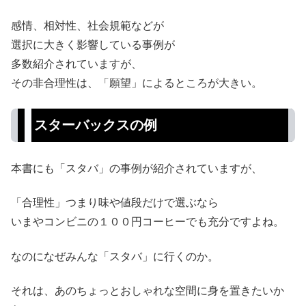
感情、相対性、社会規範などが
選択に大きく影響している事例が
多数紹介されていますが、
その非合理性は、「願望」によるところが大きい。
スターバックスの例
本書にも「スタバ」の事例が紹介されていますが、
「合理性」つまり味や値段だけで選ぶなら
いまやコンビニの１００円コーヒーでも充分ですよね。
なのになぜみんな「スタバ」に行くのか。
それは、あのちょっとおしゃれな空間に身を置きたいか