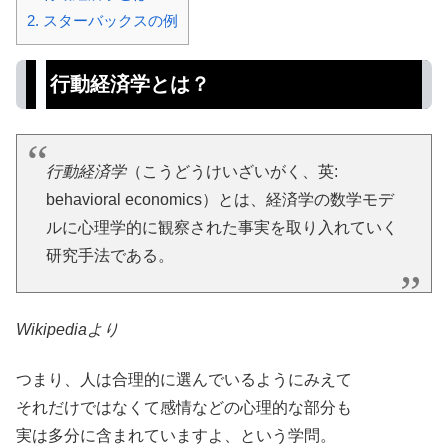
2.
スターバックスの例
行動経済学とは？
行動経済学
（こうどうけいざいがく、英:
behavioral economics）とは、経済学の数学モデ
ルに心理学的に観察された事実を取り入れていく
研究手法である。
Wikipediaより
つまり、人は合理的に選んでいるようにみえて
それだけではなくて感情などの心理的な部分も
実は多分に含まれていますよ、という学問。