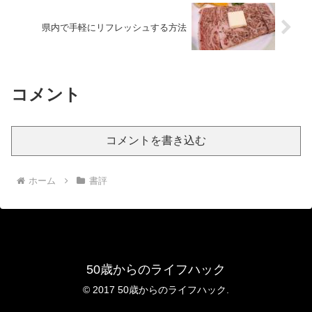
県内で手軽にリフレッシュする方法
コメント
コメントを書き込む
ホーム
書評
50歳からのライフハック
© 2017 50歳からのライフハック.