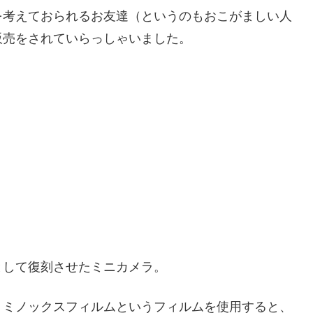
を考えておられるお友達（というのもおこがましい人
販売をされていらっしゃいました。
として復刻させたミニカメラ。
、ミノックスフィルムというフィルムを使用すると、