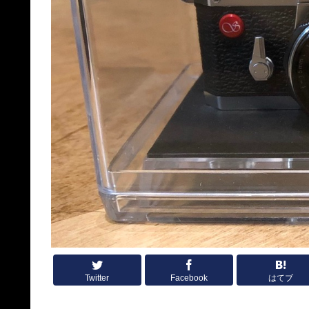
Twitter
Facebook
はてブ