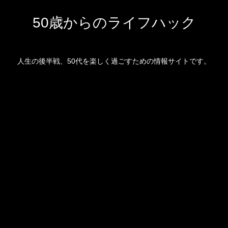
50歳からのライフハック
人生の後半戦、50代を楽しく過ごすための情報サイトです。