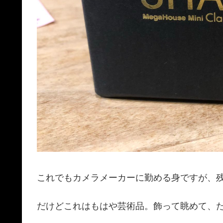
これでもカメラメーカーに勤める身ですが、
だけどこれはもはや芸術品。飾って眺めて、