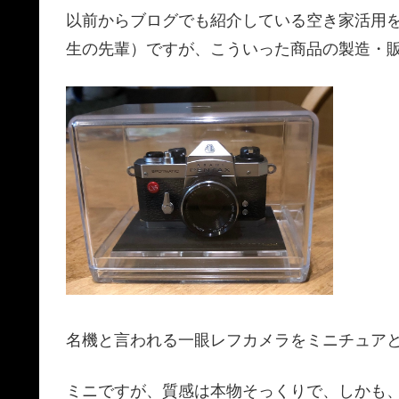
以前からブログでも紹介している空き家活用
生の先輩）ですが、こういった商品の製造・
名機と言われる一眼レフカメラをミニチュア
ミニですが、質感は本物そっくりで、しかも