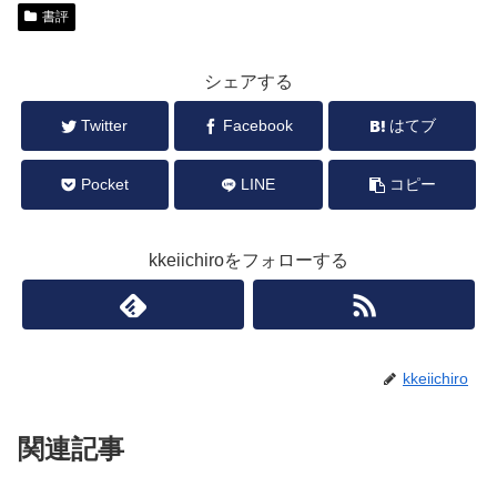
書評
シェアする
Twitter
Facebook
はてブ
Pocket
LINE
コピー
kkeiichiroをフォローする
kkeiichiro
関連記事