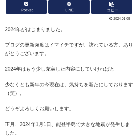
Pocket
LINE
コピー
2024.01.08
2024年がはじまりました。
ブログの更新頻度はイマイチですが、訪れている方、あり
がとうございます。
2024年はもう少し充実した内容にしていければと
少なくとも新年の今現在は、気持ちを新たにしております
（笑）。
どうぞよろしくお願いします。
正月、2024年1月1日、能登半島で大きな地震が発生しま
した。