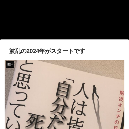
波乱の2024年がスタートです
書評