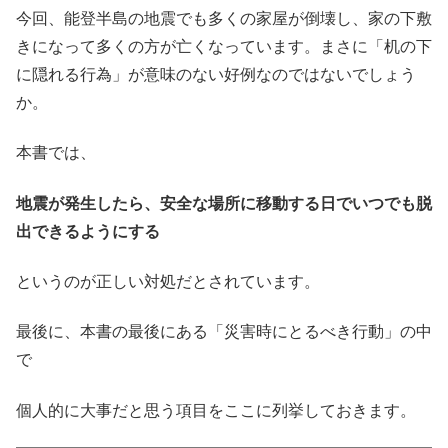
今回、能登半島の地震でも多くの家屋が倒壊し、家の下敷
きになって多くの方が亡くなっています。まさに「机の下
に隠れる行為」が意味のない好例なのではないでしょう
か。
本書では、
地震が発生したら、安全な場所に移動する日でいつでも脱
出できるようにする
というのが正しい対処だとされています。
最後に、本書の最後にある「災害時にとるべき行動」の中
で
個人的に大事だと思う項目をここに列挙しておきます。