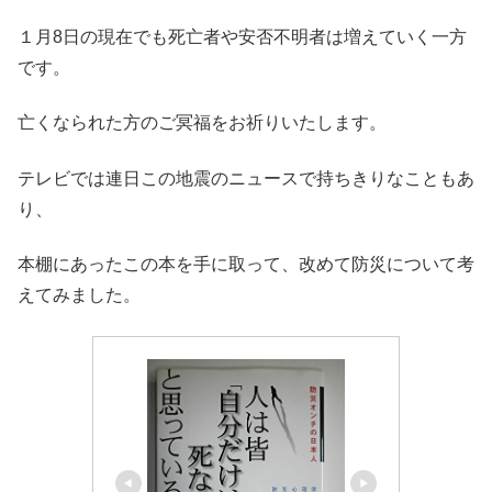
１月8日の現在でも死亡者や安否不明者は増えていく一方
です。
亡くなられた方のご冥福をお祈りいたします。
テレビでは連日この地震のニュースで持ちきりなこともあ
り、
本棚にあったこの本を手に取って、改めて防災について考
えてみました。