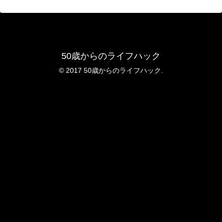
50歳からのライフハック
© 2017 50歳からのライフハック.