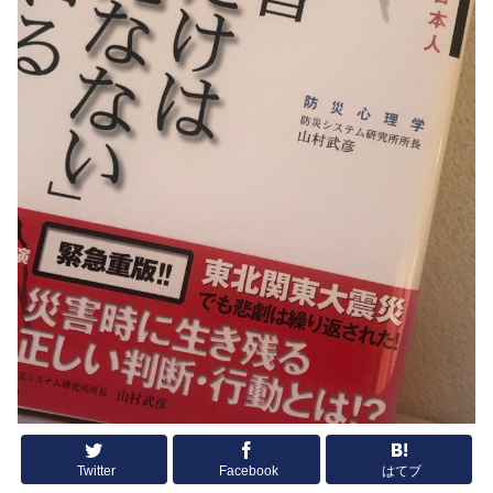
Twitter
Facebook
はてブ