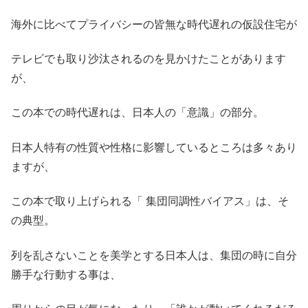
海外に比べてプライバシーの皆無な時代遅れの仮設住宅が
テレビでも取り沙汰されるのを見かけたことがあります
が、
この本での時代遅れは、日本人の「意識」の部分。
日本人特有の性質や性格に影響しているところは多々あり
ますが、
この本で取り上げられる「 集団同調性バイアス」は、そ
の典型。
列を乱さないことを美学とする日本人は、集団の時に自分
勝手な行動する事は、