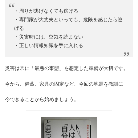
・周りが逃げなくても逃げる
・専門家が大丈夫といっても、危険を感じたら逃
げる
・災害時には、空気を読まない
・正しい情報知識を手に入れる
災害は常に「最悪の事態」を想定した準備が大切です。
今から、備蓄、家具の固定など、今回の地震を教訓に
今できることから始めましょう。