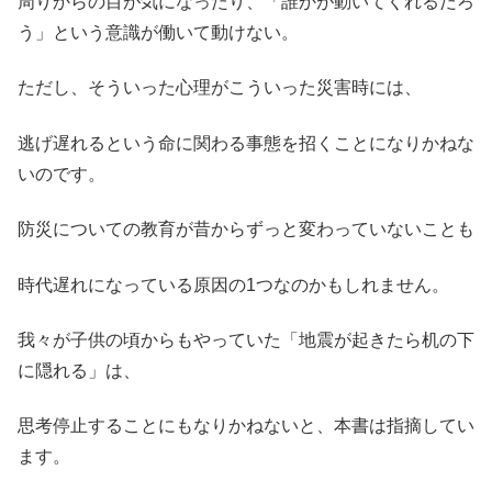
周りからの目が気になったり、「誰かが動いてくれるだろ
う」という意識が働いて動けない。
ただし、そういった心理がこういった災害時には、
逃げ遅れるという命に関わる事態を招くことになりかねな
いのです。
防災についての教育が昔からずっと変わっていないことも
時代遅れになっている原因の1つなのかもしれません。
我々が子供の頃からもやっていた「地震が起きたら机の下
に隠れる」は、
思考停止することにもなりかねないと、本書は指摘してい
ます。