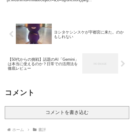
ヨシタケシンスケが宇都宮に来た。のか
もしれない
【50代からの挑戦】話題のAI「Gemini」
は本当に使えるのか？日常での活用法を
徹底レビュー
コメント
コメントを書き込む
ホーム
書評