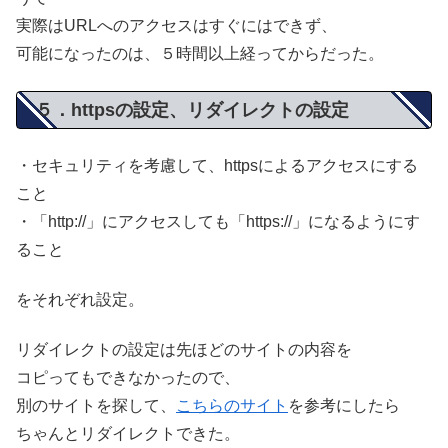
実際はURLへのアクセスはすぐにはできず、
可能になったのは、５時間以上経ってからだった。
５．httpsの設定、リダイレクトの設定
・セキュリティを考慮して、httpsによるアクセスにする
こと
・「http://」にアクセスしても「https://」になるようにす
ること
をそれぞれ設定。
リダイレクトの設定は先ほどのサイトの内容を
コピってもできなかったので、
別のサイトを探して、
こちらのサイト
を参考にしたら
ちゃんとリダイレクトできた。