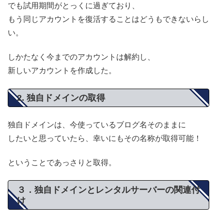
でも試用期間がとっくに過ぎており、
もう同じアカウントを復活することはどうもできないらし
い。
しかたなく今までのアカウントは解約し、
新しいアカウントを作成した。
2. 独自ドメインの取得
独自ドメインは、今使っているブログ名そのままに
したいと思っていたら、幸いにもその名称が取得可能！
ということであっさりと取得。
３．独自ドメインとレンタルサーバーの関連付
け