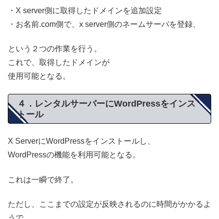
・X server側に取得したドメインを追加設定
・お名前.com側で、x server側のネームサーバを登録、
という２つの作業を行う。
これで、取得したドメインが
使用可能となる。
４．レンタルサーバーにWordPressをインス
トール
X ServerにWordPressをインストールし、
WordPressの機能を利用可能となる。
これは一瞬で終了。
ただし、ここまでの設定が反映されるのに時間がかかるよ
うで