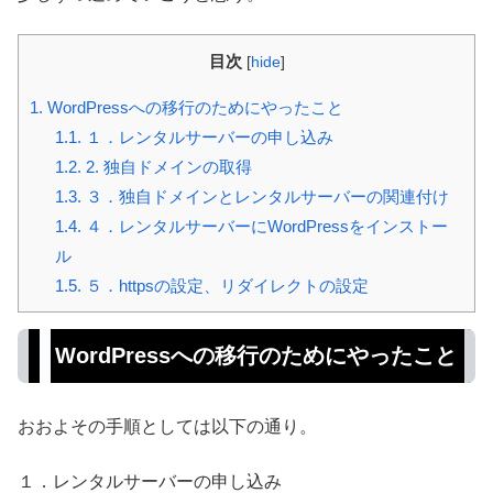
目次
[
hide
]
1.
WordPressへの移行のためにやったこと
1.1.
１．レンタルサーバーの申し込み
1.2.
2. 独自ドメインの取得
1.3.
３．独自ドメインとレンタルサーバーの関連付け
1.4.
４．レンタルサーバーにWordPressをインストー
ル
1.5.
５．httpsの設定、リダイレクトの設定
WordPressへの移行のためにやったこと
おおよその手順としては以下の通り。
１．レンタルサーバーの申し込み