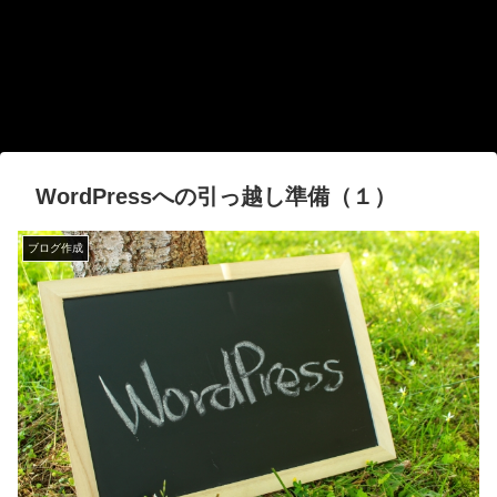
WordPressへの引っ越し準備（１）
ブログ作成