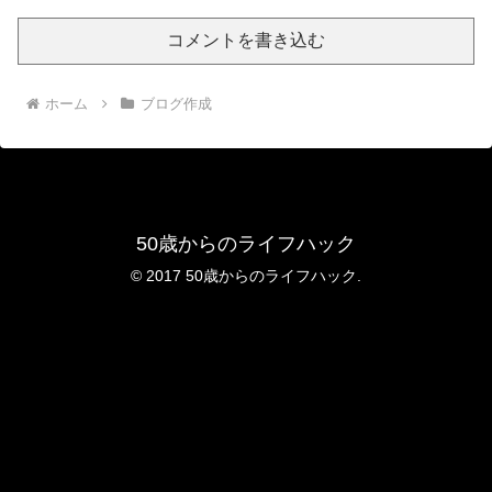
コメントを書き込む
ホーム
ブログ作成
50歳からのライフハック
© 2017 50歳からのライフハック.