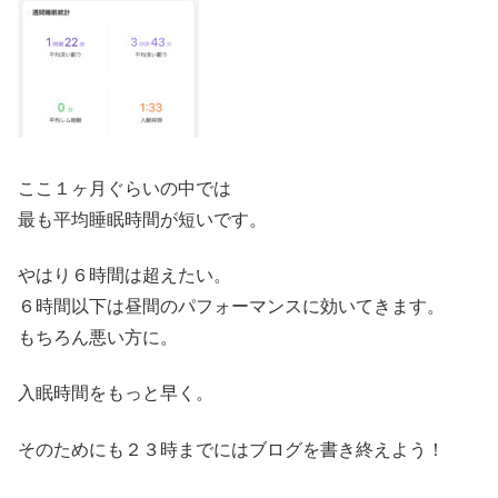
ここ１ヶ月ぐらいの中では
最も平均睡眠時間が短いです。
やはり６時間は超えたい。
６時間以下は昼間のパフォーマンスに効いてきます。
もちろん悪い方に。
入眠時間をもっと早く。
そのためにも２３時までにはブログを書き終えよう！