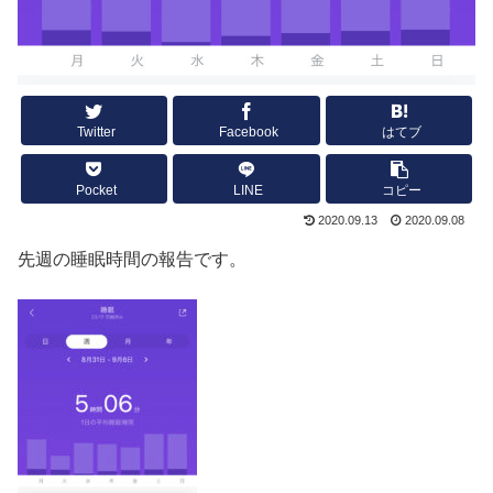
Twitter
Facebook
はてブ
Pocket
LINE
コピー
2020.09.13
2020.09.08
先週の睡眠時間の報告です。