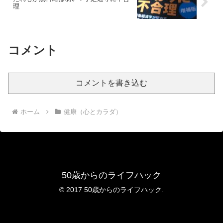
理
コメント
コメントを書き込む
ホーム
健康（心とカラダ）
50歳からのライフハック
© 2017 50歳からのライフハック.