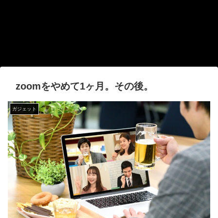
zoomをやめて1ヶ月。その後。
ガジェット