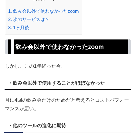
1.
飲み会以外で使わなかったzoom
2.
次のサービスは？
3.
1ヶ月後
飲み会以外で使わなかったzoom
しかし、この1年経った今、
・飲み会以外で使用することがほぼなかった
月に4回の飲み会だけのためだと考えるとコストパフォー
マンスが悪い。
・他のツールの進化に期待