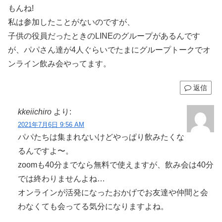
もんね!
私は参加したことがないのですが、
子供の役員だったときのLINEのグループがあるんです
が、パパさん達が4人ぐらいでたまにグループトークでオ
ンライン飲み会やってます。
返信
kkeiichiro
より:
2021年7月6日 9:56 AM
パパたちは集まれないけどやっぱり飲みたくな
るんですよ〜。
zoomも40分までなら無料で使えますが、飲み会は40分
では終わりませんよね…
オンラインが活発になったおかげでお友達や仲間と会
わなくても会ってる気分になりますよね。