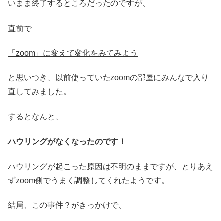
いまま終了するところだったのですが、
直前で
「
zoom
」に変えて変化をみてみよう
と思いつき、以前使っていたzoomの部屋にみんなで入り
直してみました。
するとなんと、
ハウリングがなくなったのです！
ハウリングが起こった原因は不明のままですが、とりあえ
ずzoom側でうまく調整してくれたようです。
結局、この事件？がきっかけで、