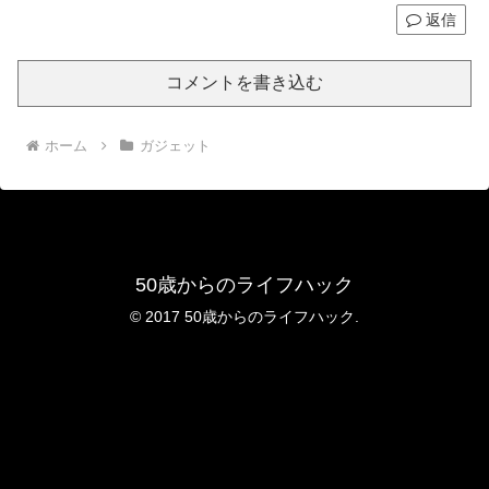
返信
コメントを書き込む
ホーム
ガジェット
50歳からのライフハック
© 2017 50歳からのライフハック.