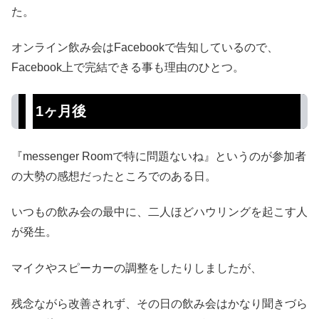
た。
オンライン飲み会はFacebookで告知しているので、
Facebook上で完結できる事も理由のひとつ。
1ヶ月後
『messenger Roomで特に問題ないね』というのが参加者
の大勢の感想だったところでのある日。
いつもの飲み会の最中に、二人ほどハウリングを起こす人
が発生。
マイクやスピーカーの調整をしたりしましたが、
残念ながら改善されず、その日の飲み会はかなり聞きづら