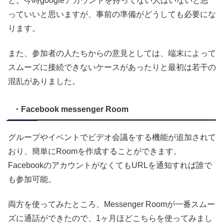
と。今時googleアカウントを持ってない人はいないと思
っていいと思いますが、事前の準備がどうしても必要にな
ります。
また、参加者の人たちからの意見としては、端末によって
スムーズに接続できないケースがあったりと最初は若干の
混乱がありました。
・Facebook messenger Room
グループやイベントでビデオ会議をする機能が追加されて
おり、簡単にRoomを作成することができます。
FacebookのアカウントがなくてもURLを通知すれば誰で
も参加可能。
両方を使ってみたところ、Messenger Roomが一番スムー
ズに通話ができたので、1ヶ月ほどこちらを使ってみまし