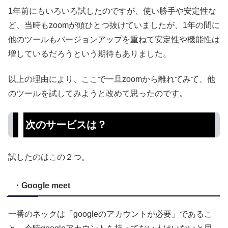
1年前にもいろいろ試したのですが、使い勝手や安定性な
ど、当時もzoomが頭ひとつ抜けていましたが、1年の間に
他のツールもバージョンアップを重ねて安定性や機能性は
増しているだろうという期待もありました。
以上の理由により、ここで一旦zoomから離れてみて、他
のツールを試してみようと改めて思ったのです。
次のサービスは？
試したのはこの２つ。
・Google meet
一番のネックは「googleのアカウントが必要」であるこ